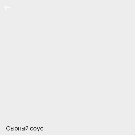
Сырный соус