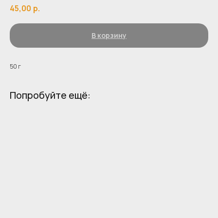
45,00
р.
В корзину
50 г
Попробуйте ещё: