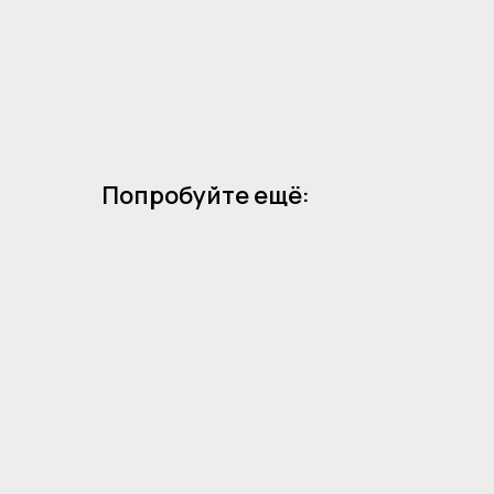
Попробуйте ещё: